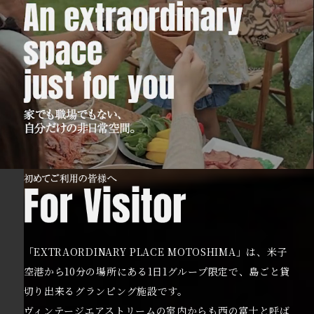
「EXTRAORDINARY PLACE MOTOSHIMA」は、米子
空港から10分の場所にある1日1グループ限定で、島ごと貸
切り出来るグランピング施設です。
ヴィンテージエアストリームの室内からも西の富士と呼ば