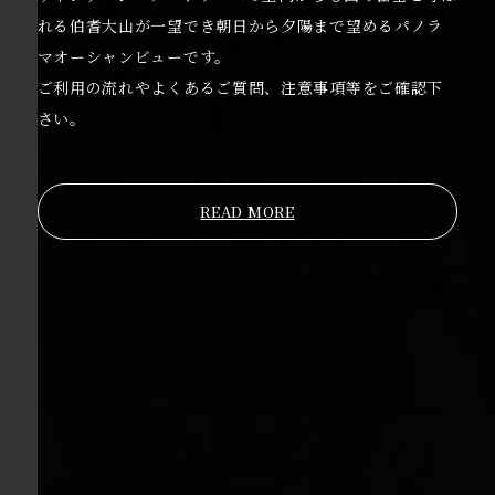
れる伯耆大山が一望でき朝日から夕陽まで望めるパノラ
マオーシャンビューです。
ご利用の流れやよくあるご質問、注意事項等をご確認下
さい。
READ MORE